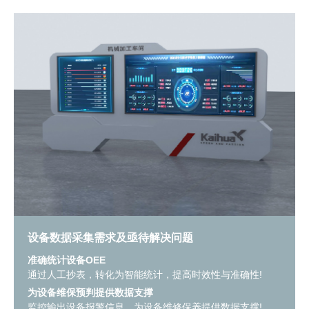
设备数据采集需求及亟待解决问题
准确统计设备OEE
通过人工抄表，转化为智能统计，提高时效性与准确性!
为设备维保预判提供数据支撑
监控输出设备报警信息，为设备维修保养提供数据支撑!