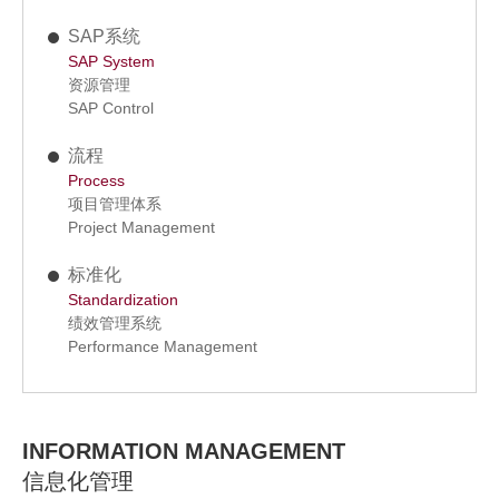
SAP系统
SAP System
资源管理
SAP Control
流程
Process
项目管理体系
Project Management
标准化
Standardization
绩效管理系统
Performance Management
INFORMATION MANAGEMENT
信息化管理