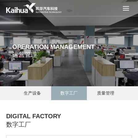
OPERATION MANAGEMENT
运营管理
生产设备
数字工厂
质量管理
DIGITAL FACTORY
数字工厂