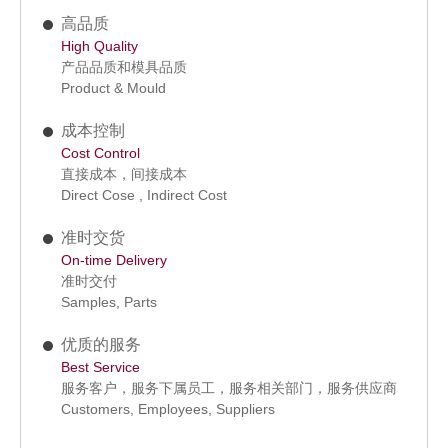
高品质
High Quality
产品品质和模具品质
Product & Mould
成本控制
Cost Control
直接成本，间接成本
Direct Cose , Indirect Cost
准时交货
On-time Delivery
准时交付
Samples, Parts
优质的服务
Best Service
服务客户，服务下属员工，服务相关部门，服务供应商
Customers, Employees, Suppliers