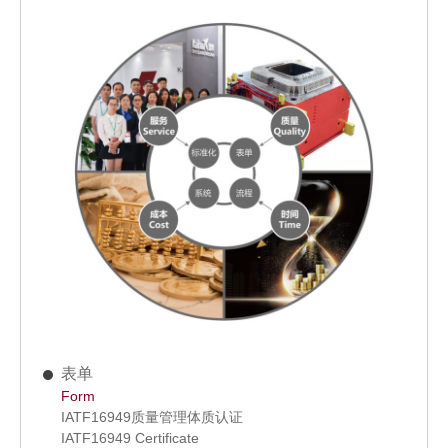
表单
Form
IATF16949质量管理体质认证
IATF16949 Certificate